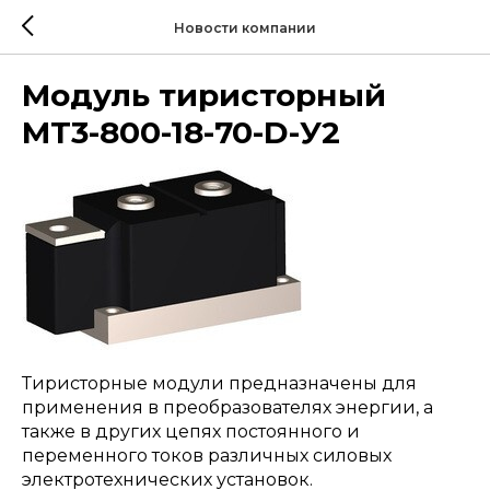
Новости компании
Модуль тиристорный
МТ3-800-18-70-D-У2
Тиристорные модули предназначены для
применения в преобразователях энергии, а
также в других цепях постоянного и
переменного токов различных силовых
электротехнических установок.