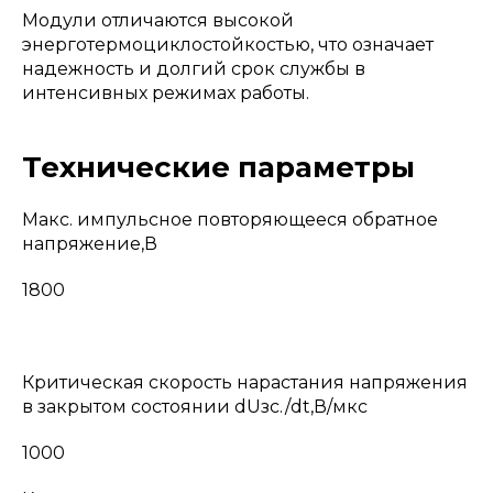
Модули отличаются высокой
энерготермоциклостойкостью, что означает
надежность и долгий срок службы в
интенсивных режимах работы.
Технические параметры
Макс. импульсное повторяющееся обратное
напряжение,В
1800
Критическая скорость нарастания напряжения
в закрытом состоянии dUзс./dt,В/мкс
1000